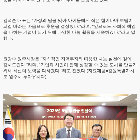
김석순 대표는 “가정의 달을 맞아 아이들에게 작은 힘이나마 보탬이
되길 바라는 마음으로 후원을 결정했다.”라며, “앞으로도 사회적 책임
을 다하는 기업이 되기 위해 다양한 나눔 활동을 지속하겠다.”라고 말
했다.
원강수 원주시장은 “지속적인 지역투자와 따뜻한 나눔 실천에 깊이
감사드린다.”라며, “기업과 시민이 함께 성장할 수 있는 도시를 만들기
위해 최선의 노력을 다하겠다.”라고 전했다.(자료제공=강원특별자치
도 원주시 투자유치과)