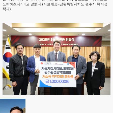
노력하겠다.”라고 말했다.(자료제공=강원특별자치도 원주시 복지정
책과)