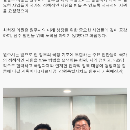
요한 사업들이 국가의 정책적인 지원을 받을 수 있도록 적극적인 지원
을 요청했으며,
최혁진 의원은 원주시의 미래 성장을 위한 중요한 사업들에 깊이 공감
하며, 원주 발전을 위해 노력을 아끼지 않겠다고 화답했다.
원주시는 앞으로 현 정부의 국정 기조에 부합하는 주요 현안들이 국가
의 정책적인 지원을 받는 방법을 모색하는 한편, 지역 정치권과 초당
적으로 협력하고 국정과제와 연계한 전략적 정책 대응에 행정력을 집
중해 나갈 계획이다.(자료제공=강원특별자치도 원주시 기획예산과)