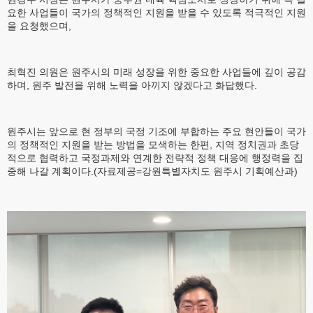
요한 사업들이 국가의 정책적인 지원을 받을 수 있도록 적극적인 지원
을 요청했으며,
최혁진 의원은 원주시의 미래 성장을 위한 중요한 사업들에 깊이 공감
하며, 원주 발전을 위해 노력을 아끼지 않겠다고 화답했다.
원주시는 앞으로 현 정부의 국정 기조에 부합하는 주요 현안들이 국가
의 정책적인 지원을 받는 방법을 모색하는 한편, 지역 정치권과 초당
적으로 협력하고 국정과제와 연계한 전략적 정책 대응에 행정력을 집
중해 나갈 계획이다.(자료제공=강원특별자치도 원주시 기획예산과)