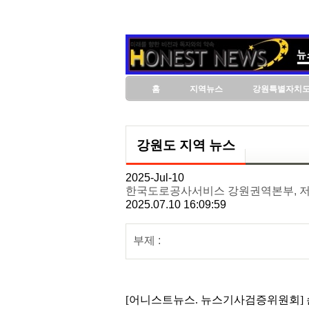
홈
지역뉴스
강원특별자치
강원도 지역 뉴스
2025-Jul-10
한국도로공사서비스 강원권역본부, 저
2025.07.10 16:09:59
부제 :
[어니스트뉴스. 뉴스기사검증위원회] 손