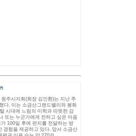
 원주시지회(회장 김인환)는 지난 추
치했다. 이는 소금산그랜드밸리와 봉화
지털 시대에 느림의 미학과 따뜻한 감
나 또는 누군가에게 전하고 싶은 마음
 100일 후에 편지를 전달하는 방
 경험을 제공하고 있다. 앞서 소금산
 이용 수는 약 270건...