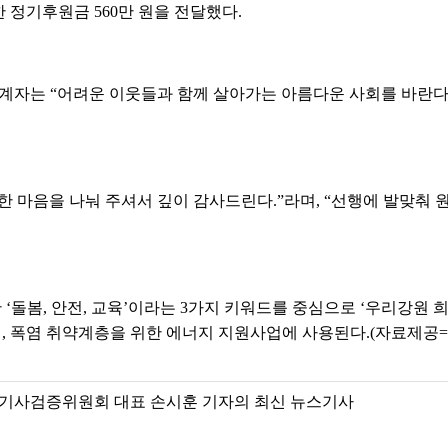
 정기후원금 560만 원을 전달했다.
자는 “어려운 이웃들과 함께 살아가는 아름다운 사회를 바란다.
한 마음을 나눠 주셔서 깊이 감사드린다.”라며, “선행에 발맞춰 
일간 ‘돌봄, 안전, 교육’이라는 3가지 키워드를 중심으로 ‘우리강원 
시대, 폭염 취약계층을 위한 에너지 지원사업에 사용된다.(자료제
기사검증위원회 대표 손시훈 기자의 최신 뉴스기사