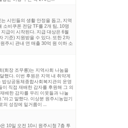
는 시민들의 생활 안정을 돕고, 지역
소비쿠폰 전담 TF를 2개 팀, 10명
 지급이 시작된다. 지급 대상은 6월
 기준) 지원받을 수 있다. 또한 2차
주시 관내 연 매출 30억 원 이하 소
회(회장 조무룡)는 지역사회 나눔을
했다. 이번 후원은 지역 내 취약계
하는 밥상공동체종합사회복지관의 운영
들이 직접 재배한 감자를 후원해 그 의
 재배한 감자를 우리 이웃들과 나눌
다.”라고 말했다. 이상분 원주시농업기
의 성장에 밑거름이 ...
10일 오전 10시 원주시청 7층 투