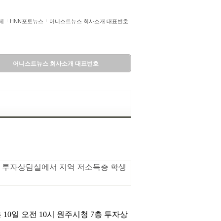
제
HNN포토뉴스
어니스트뉴스 회사소개 대표번호
어니스트뉴스 회사소개 대표번호
 7층 투자상담실에서 지역 저소득층 학생
0일 오전 10시 원주시청 7층 투자상