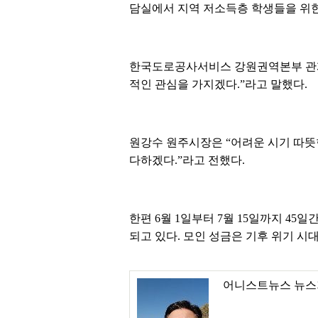
담실에서 지역 저소득층 학생들을 위한
한국도로공사서비스 강원권역본부 관계
적인 관심을 가지겠다.”라고 말했다.
원강수 원주시장은 “어려운 시기 따뜻
다하겠다.”라고 전했다.
한편 6월 1일부터 7월 15일까지 45
되고 있다. 모인 성금은 기후 위기 
어니스트뉴스 뉴스