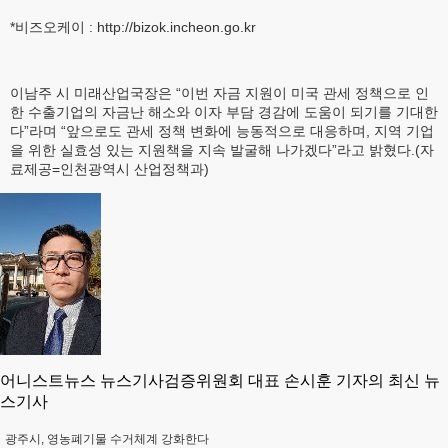
*비즈오케이 : http://bizok.incheon.go.kr
이남주 시 미래산업국장은 “이번 자금 지원이 미국 관세 정책으로 인
한 수출기업의 자금난 해소와 이자 부담 경감에 도움이 되기를 기대한
다”라며 “앞으로도 관세 정책 변화에 능동적으로 대응하며, 지역 기업
을 위한 실효성 있는 지원책을 지속 발굴해 나가겠다”라고 밝혔다.(자
료제공=인천광역시 산업정책과)
어니스트뉴스 뉴스기사검증위원회 대표 손시훈 기자의 최신 뉴
스기사
광주시, 영농폐기물 수거체계 강화한다