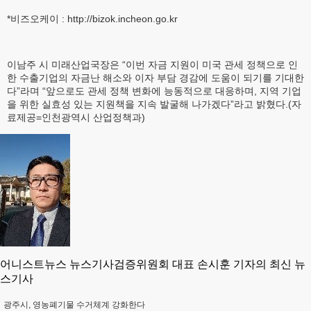
*비즈오케이 : http://bizok.incheon.go.kr
이남주 시 미래산업국장은 “이번 자금 지원이 미국 관세 정책으로 인
한 수출기업의 자금난 해소와 이자 부담 경감에 도움이 되기를 기대한
다”라며 “앞으로도 관세 정책 변화에 능동적으로 대응하며, 지역 기업
을 위한 실효성 있는 지원책을 지속 발굴해 나가겠다”라고 밝혔다.(자
료제공=인천광역시 산업정책과)
어니스트뉴스 뉴스기사검증위원회 대표 손시훈 기자의 최신 뉴
스기사
광주시, 영농폐기물 수거체계 강화한다