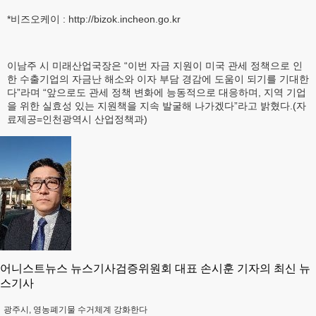
*비즈오케이 : http://bizok.incheon.go.kr
이남주 시 미래산업국장은 “이번 자금 지원이 미국 관세 정책으로 인
한 수출기업의 자금난 해소와 이자 부담 경감에 도움이 되기를 기대한
다”라며 “앞으로도 관세 정책 변화에 능동적으로 대응하며, 지역 기업
을 위한 실효성 있는 지원책을 지속 발굴해 나가겠다”라고 밝혔다.(자
료제공=인천광역시 산업정책과)
어니스트뉴스 뉴스기사검증위원회 대표 손시훈 기자의 최신 뉴
스기사
광주시, 영농폐기물 수거체계 강화한다