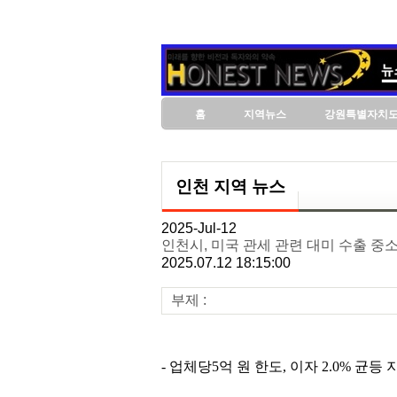
홈
지역뉴스
강원특별자치
인천 지역 뉴스
2025-Jul-12
인천시, 미국 관세 관련 대미 수출 중소
2025.07.12 18:15:00
부제 :
- 업체당5억 원 한도, 이자 2.0% 