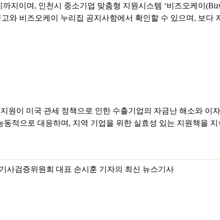
 시까지이며, 인천시 중소기업 맞춤형 지원시스템 ‘비즈오케이(Biz
·공고와 비즈오케이 누리집 공지사항에서 확인할 수 있으며, 보다
 지원이 미국 관세 정책으로 인한 수출기업의 자금난 해소와 이자
 능동적으로 대응하며, 지역 기업을 위한 실효성 있는 지원책을 지
기사검증위원회 대표 손시훈 기자의 최신 뉴스기사