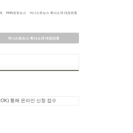
제
HNN포토뉴스
어니스트뉴스 회사소개 대표번호
어니스트뉴스 회사소개 대표번호
izOK) 통해 온라인 신청 접수