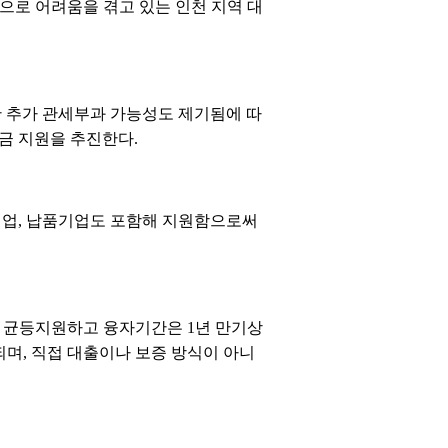
으로 어려움을 겪고 있는 인천 지역 대
한 추가 관세부과 가능성도 제기됨에 따
금 지원을 추진한다.
기업, 납품기업도 포함해 지원함으로써
를 균등지원하고 융자기간은 1년 만기상
되며, 직접 대출이나 보증 방식이 아니