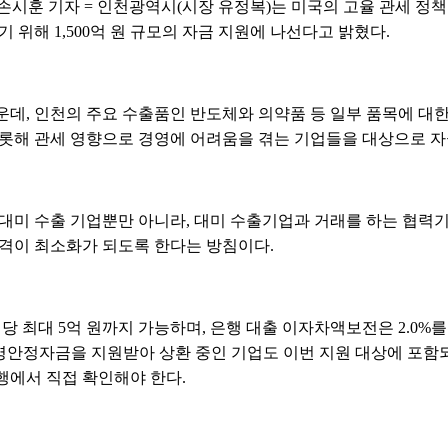
손시훈 기자 = 인천광역시(시장 유정복)는 미국의 고율 관세 정책
 위해 1,500억 원 규모의 자금 지원에 나선다고 밝혔다.
운데, 인천의 주요 수출품인 반도체와 의약품 등 일부 품목에 대
비롯해 관세 영향으로 경영에 어려움을 겪는 기업들을 대상으로 자
 대미 수출 기업뿐만 아니라, 대미 수출기업과 거래를 하는 협력
타격이 최소화가 되도록 한다는 방침이다.
 최대 5억 원까지 가능하며, 은행 대출 이자차액보전은 2.0%
경영안정자금을 지원받아 상환 중인 기업도 이번 지원 대상에 포함
행에서 직접 확인해야 한다.