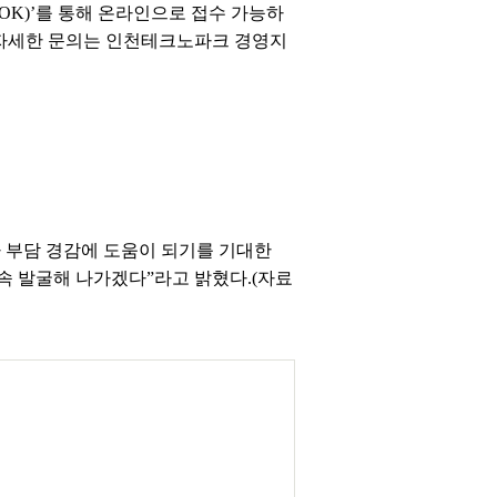
OK)’를 통해 온라인으로 접수 가능하
 자세한 문의는 인천테크노파크 경영지
 부담 경감에 도움이 되기를 기대한
속 발굴해 나가겠다”라고 밝혔다.(자료