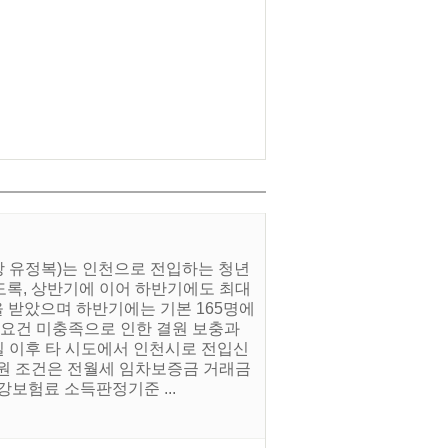
장 유정복)는 인천으로 전입하는 청년
도록, 상반기에 이어 하반기에도 최대
을 받았으며 하반기에는 기본 165명에
격 요건 미충족으로 인한 결원 보충과
1일 이후 타 시도에서 인천시로 전입신
. 지원 조건은 전월세 임차보증금 거래금
건강보험료 소득판정기준 ...