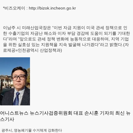
*비즈오케이 : http://bizok.incheon.go.kr
이남주 시 미래산업국장은 “이번 자금 지원이 미국 관세 정책으로 인
한 수출기업의 자금난 해소와 이자 부담 경감에 도움이 되기를 기대한
다”라며 “앞으로도 관세 정책 변화에 능동적으로 대응하며, 지역 기업
을 위한 실효성 있는 지원책을 지속 발굴해 나가겠다”라고 밝혔다.(자
료제공=인천광역시 산업정책과)
어니스트뉴스 뉴스기사검증위원회 대표 손시훈 기자의 최신 뉴
스기사
광주시, 영농폐기물 수거체계 강화한다