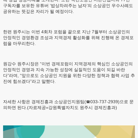
구독자를 보유한 유튜버 ‘밥상차려주는 남자’의 소상공인 우수사례도
공유하는 뜻깊은 자리가 될 예정이다.
한편 원주시는 이번 4회차 포럼을 끝으로 지난 7월부터 소상공인의
안정적인 경영환경 조성과 지역경제 활성화를 위해 진행해 온 경제포
럼을 마무리한다.
원강수 원주시장은 “이번 경제포럼이 지역경제의 핵심인 소상공인의
안정적인 경영과 지속 가능한 성장에 실질적인 도움이 되길 바란
다”라며, “앞으로도 소상공인 지원을 위한 다양한 정책과 협력 사업 추
진에 힘쓰겠다”라고 말했다.
자세한 사항은 경제진흥과 소상공인지원팀(☎033-737-2939)으로 문
의하면 된다.(자료제공=강원특별자치도 원주시 경제진흥과)