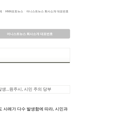
제
HNN포토뉴스
어니스트뉴스 회사소개 대표번호
어니스트뉴스 회사소개 대표번호
발생...원주시, 시민 주의 당부
도 사례가 다수 발생함에 따라, 시민과