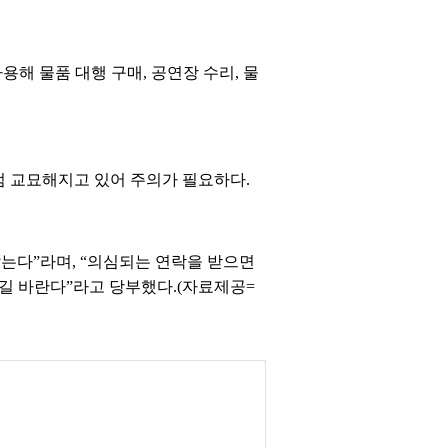
해 물품 대행 구매, 공연장 수리, 물
점 교묘해지고 있어 주의가 필요하다.
는다”라며, “의심되는 연락을 받으면
길 바란다”라고 당부했다.(자료제공=