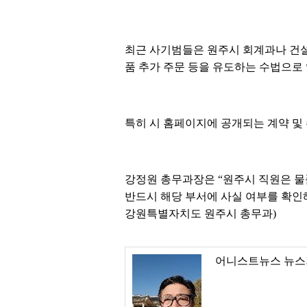
최근 사기범들은 원주시 회계과나 건설과
품 추가 주문 등을 유도하는 수법으로
특히 시 홈페이지에 공개되는 계약 및
강정원 총무과장은 “원주시 직원은 물
반드시 해당 부서에 사실 여부를 확인
강원특별자치도 원주시 총무과)
어니스트뉴스 뉴스