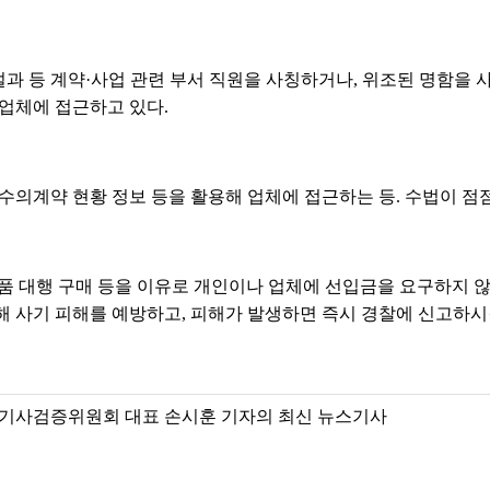
 등 계약·사업 관련 부서 직원을 사칭하거나, 위조된 명함을 사용
 업체에 접근하고 있다.
 수의계약 현황 정보 등을 활용해 업체에 접근하는 등. 수법이 점
품 대행 구매 등을 이유로 개인이나 업체에 선입금을 요구하지 않
해 사기 피해를 예방하고, 피해가 발생하면 즉시 경찰에 신고하시
기사검증위원회 대표 손시훈 기자의 최신 뉴스기사