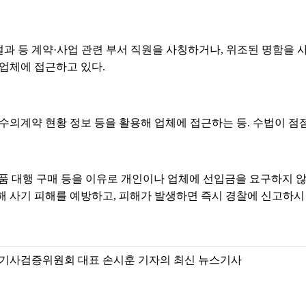
 등 계약·사업 관련 부서 직원을 사칭하거나, 위조된 명함을 사용
 업체에 접근하고 있다.
 수의계약 현황 정보 등을 활용해 업체에 접근하는 등. 수법이 점
품 대행 구매 등을 이유로 개인이나 업체에 선입금을 요구하지 않
해 사기 피해를 예방하고, 피해가 발생하면 즉시 경찰에 신고하시
기사검증위원회 대표 손시훈 기자의 최신 뉴스기사