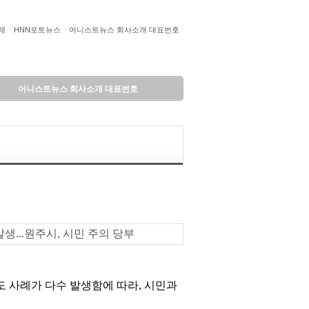
제
HNN포토뉴스
어니스트뉴스 회사소개 대표번호
어니스트뉴스 회사소개 대표번호
발생...원주시, 시민 주의 당부
도 사례가 다수 발생함에 따라, 시민과