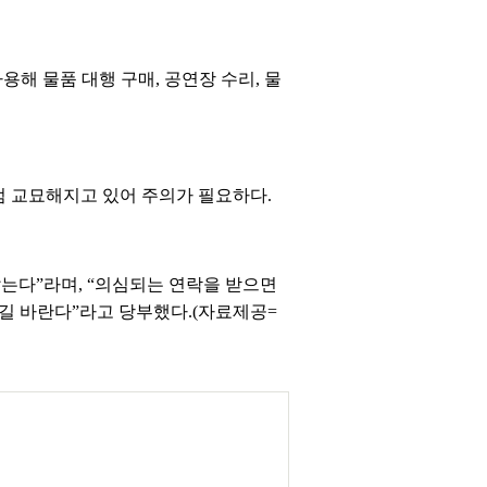
해 물품 대행 구매, 공연장 수리, 물
점 교묘해지고 있어 주의가 필요하다.
는다”라며, “의심되는 연락을 받으면
길 바란다”라고 당부했다.(자료제공=