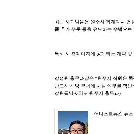
최근 사기범들은 원주시 회계과나 건설과
품 추가 주문 등을 유도하는 수법으로
특히 시 홈페이지에 공개되는 계약 및
강정원 총무과장은 “원주시 직원은 물
반드시 해당 부서에 사실 여부를 확인
강원특별자치도 원주시 총무과)
어니스트뉴스 뉴스