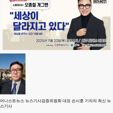
어니스트뉴스 뉴스기사검증위원회 대표 손시훈 기자의 최신 뉴
스기사