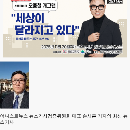
어니스트뉴스 뉴스기사검증위원회 대표 손시훈 기자의 최신 뉴
스기사