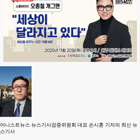
어니스트뉴스 뉴스기사검증위원회 대표 손시훈 기자의 최신 뉴
스기사