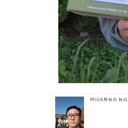
어니스트뉴스 뉴스