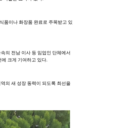
강식품이나 화장품 완료로 주목받고 있
속의 전남 이사 등 임업인 단체에서
에 크게 기여하고 있다.
지역의 새 성장 동력이 되도록 최선을