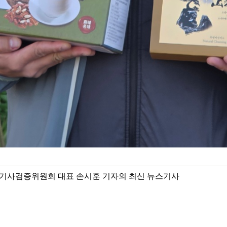
기사검증위원회 대표 손시훈 기자의 최신 뉴스기사