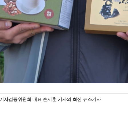
기사검증위원회 대표 손시훈 기자의 최신 뉴스기사