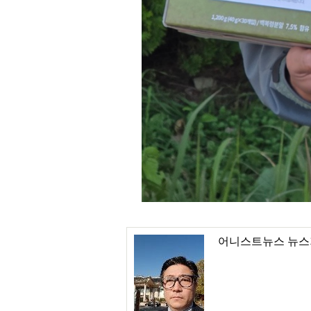
어니스트뉴스 뉴스