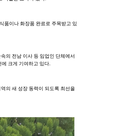
강식품이나 화장품 완료로 주목받고 있
속의 전남 이사 등 임업인 단체에서
에 크게 기여하고 있다.
지역의 새 성장 동력이 되도록 최선을