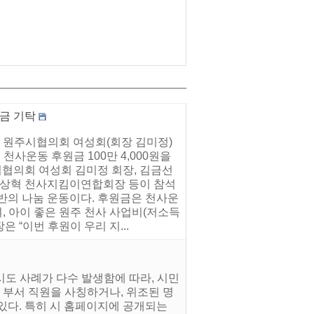
금 기탁
 원주시협의회 여성회(회장 김미정)
천사운동 후원금 100만 4,000원을
협의회 여성회 김미정 회장, 김금선
 이상혁 천사지킴이연합회장 등이 참석
반의 나눔 운동이다. 후원금은 천사운
, 아이 좋은 원주 천사 사업비(저소득
 “이번 후원이 우리 지...
시도 사례가 다수 발생함에 따라, 시민
 부서 직원을 사칭하거나, 위조된 명
 있다. 특히 시 홈페이지에 공개되는