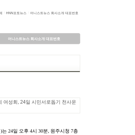
제
HNN포토뉴스
어니스트뉴스 회사소개 대표번호
어니스트뉴스 회사소개 대표번호
 여성회, 24일 시민서로돕기 천사운
24일 오후 4시 30분, 원주시청 7층