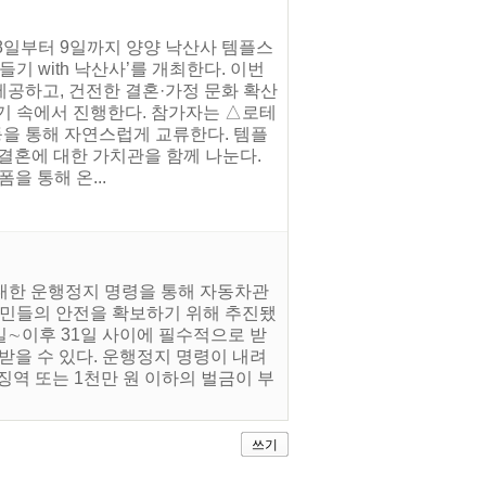
 8일부터 9일까지 양양 낙산사 템플스
기 with 낙산사’를 개최한다. 이번
공하고, 건전한 결혼·가정 문화 확산
기 속에서 진행한다. 참가자는 △로테
등을 통해 자연스럽게 교류한다. 템플
결혼에 대한 가치관을 함께 나눈다.
폼을 통해 온...
 대한 운행정지 명령을 통해 자동차관
시민들의 안전을 확보하기 위해 추진됐
일∼이후 31일 사이에 필수적으로 받
받을 수 있다. 운행정지 명령이 내려
징역 또는 1천만 원 이하의 벌금이 부
쓰기