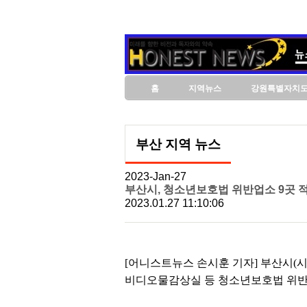
홈
지역뉴스
강원특별자치
부산 지역 뉴스
2023-Jan-27
부산시, 청소년보호법 위반업소 9곳 
2023.01.27 11:10:06
[어니스트뉴스 손시훈 기자] 부산시(
비디오물감상실 등 청소년보호법 위반