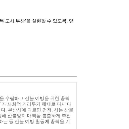
도시 부산’을 실현할 수 있도록, 앞
책을 수립하고 산불 예방을 위한 총력
’가 사회적 거리두기 해제로 다시 대
다. 부산시에 따르면 먼저, 시는 산불
편성해 산불방지 대책을 촘촘하게 추진
는 등 산불 예방 활동에 총력을 기