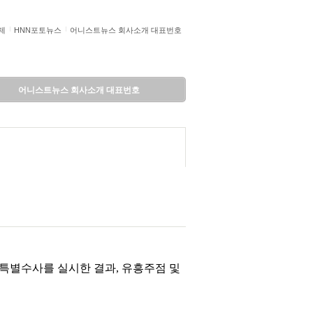
제
HNN포토뉴스
어니스트뉴스 회사소개 대표번호
어니스트뉴스 회사소개 대표번호
특별수사를 실시한 결과, 유흥주점 및