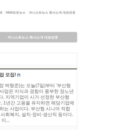
제
HNN포토뉴스
어니스트뉴스 회사소개 대표번호
어니스트뉴스 회사소개 대표번호
업 모집!
장 박형준)는 오늘(7일)부터 '부산형
 사업은 지식과 경험이 풍부한 장노년
다. 지역기업이 시가 선정한 부산형
상, 1년간 고용을 유지하면 해당기업에
원하는 사업이다. 부산형 시니어 적합
 사회복지, 설치·정비·생산직 등이다.
...