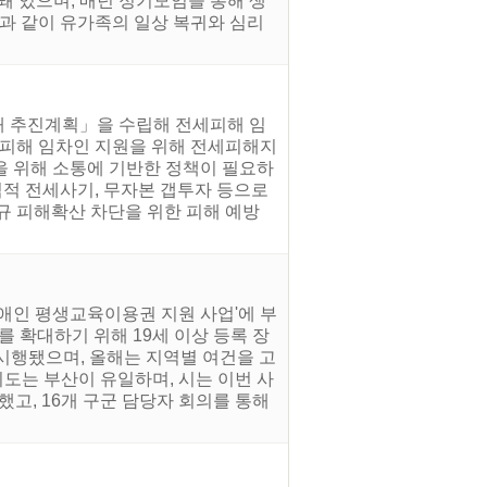
성돼 있으며, 매년 정기모임을 통해 생
과 같이 유가족의 일상 복귀와 심리
대 추진계획」을 수립해 전세피해 임
기피해 임차인 지원을 위해 전세피해지
을 위해 소통에 기반한 정책이 필요하
직적 전세사기, 무자본 갭투자 등으로
규 피해확산 차단을 위한 피해 예방
장애인 평생교육이용권 지원 사업'에 부
 확대하기 위해 19세 이상 등록 장
 시행됐으며, 올해는 지역별 여건을 고
도는 부산이 유일하며, 시는 이번 사
했고, 16개 구군 담당자 회의를 통해