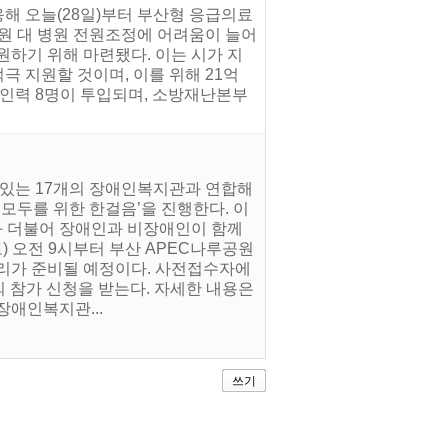
해 오늘(28일)부터 부산형 응급의료
원 대 병원 전원조정에 어려움이 늘어
하기 위해 마련됐다. 이는 시가 지
 지원할 것이며, 이를 위해 21억
영인력 8명이 투입되며, 소방재난본부
 있는 17개의 장애인복지관과 연합해
L, 모두를 위한 한걸음’을 진행한다. 이
 더불어 장애인과 비장애인이 함께
토) 오전 9시부터 부산 APEC나루공원
거리가 준비될 예정이다. 사전접수자에
의 참가 신청을 받는다. 자세한 내용은
장애인복지관...
쓰기