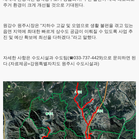
주거 환경이 크게 개선될 것으로 기대된다.
원강수 원주시장은 “지하수 고갈 및 오염으로 생활 불편을 겪고 있는
읍면 지역에 최대한 빠르게 상수도 공급이 이뤄질 수 있도록 사업 추
진 및 예산 확보에 최선을 다하겠다.”라고 말했다.
자세한 사항은 수도시설과 수도팀(☎033-737-4429)으로 문의하면 된
다.(자료제공=강원특별자치도 원주시 수도시설과)