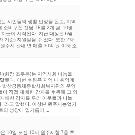
는 시민들의 생활 안정을 돕고, 지역
소비쿠폰 전담 TF를 2개 팀, 10명
 지급이 시작된다. 지급 대상은 6월
 기준) 지원받을 수 있다. 또한 2차
주시 관내 연 매출 30억 원 이하 소
회(회장 조무룡)는 지역사회 나눔을
했다. 이번 후원은 지역 내 취약계
하는 밥상공동체종합사회복지관의 운영
들이 직접 재배한 감자를 후원해 그 의
 재배한 감자를 우리 이웃들과 나눌
다.”라고 말했다. 이상분 원주시농업기
의 성장에 밑거름이 ...
10일 오전 10시 원주시청 7층 투