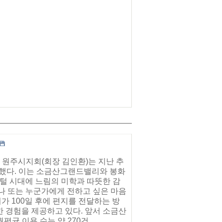
 원주시지회(회장 김인환)는 지난 추
치했다. 이는 소금산그랜드밸리와 봉화
지털 시대에 느림의 미학과 따뜻한 감
나 또는 누군가에게 전하고 싶은 마음
 100일 후에 편지를 전달하는 방
 경험을 제공하고 있다. 앞서 소금산
 이용 수는 약 270건...