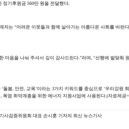
 정기후원금 560만 원을 전달했다.
자는 “어려운 이웃들과 함께 살아가는 아름다운 사회를 바란다.
한 마음을 나눠 주셔서 깊이 감사드린다.”라며, “선행에 발맞춰 
일간 ‘돌봄, 안전, 교육’이라는 3가지 키워드를 중심으로 ‘우리강원 
시대, 폭염 취약계층을 위한 에너지 지원사업에 사용된다.(자료제
기사검증위원회 대표 손시훈 기자의 최신 뉴스기사