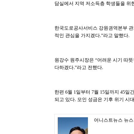
담실에서 지역 저소득층 학생들을 위한
한국도로공사서비스 강원권역본부 관계
적인 관심을 가지겠다.”라고 말했다.
원강수 원주시장은 “어려운 시기 따뜻
다하겠다.”라고 전했다.
한편 6월 1일부터 7월 15일까지 45
되고 있다. 모인 성금은 기후 위기 
어니스트뉴스 뉴스