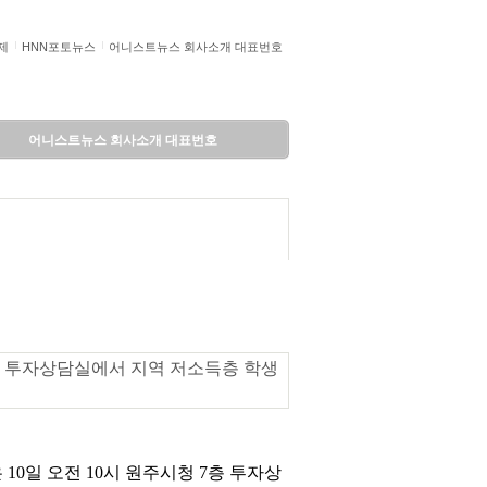
제
HNN포토뉴스
어니스트뉴스 회사소개 대표번호
어니스트뉴스 회사소개 대표번호
 7층 투자상담실에서 지역 저소득층 학생
0일 오전 10시 원주시청 7층 투자상