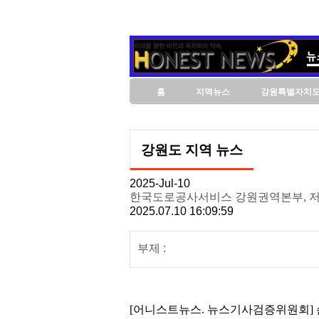
홈
지역뉴스
강원특별자치
강원도 지역 뉴스
2025-Jul-10
한국도로공사서비스 강원권역본부, 저
2025.07.10 16:09:59
부제 :
[어니스트뉴스. 뉴스기사검증위원회] 손