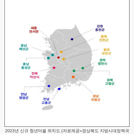
2023년 신규 청년마을 위치도.(자료제공=경상북도 지방시대정책국