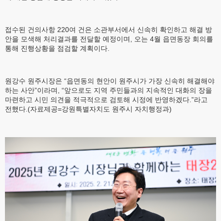
접수된 건의사항 220여 건은 소관부서에서 신속히 확인하고 해결 방
안을 모색해 처리결과를 전달할 예정이며, 오는 4월 읍면동장 회의를
통해 진행상황을 점검할 계획이다.
원강수 원주시장은 “읍면동의 현안이 원주시가 가장 신속히 해결해야
하는 사안”이라며, “앞으로도 지역 주민들과의 지속적인 대화의 장을
마련하고 시민 의견을 적극적으로 검토해 시정에 반영하겠다.”라고
전했다.(자료제공=강원특별자치도 원주시 자치행정과)