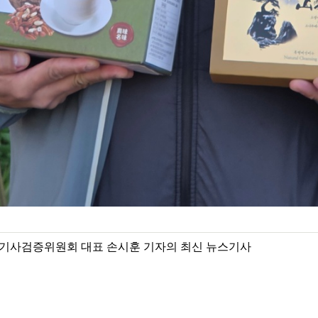
기사검증위원회 대표 손시훈 기자의 최신 뉴스기사