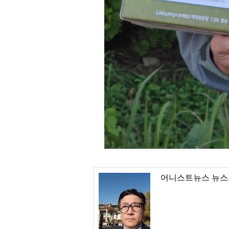
어니스트뉴스 뉴스