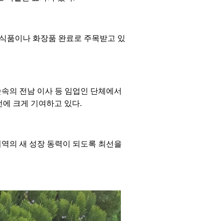
강식품이나 화장품 완료로 주목받고 있
속의 전남 이사 등 임업인 단체에서
에 크게 기여하고 있다.
지역의 새 성장 동력이 되도록 최선을