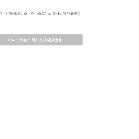
제
HNN포토뉴스
어니스트뉴스 회사소개 대표번호
어니스트뉴스 회사소개 대표번호