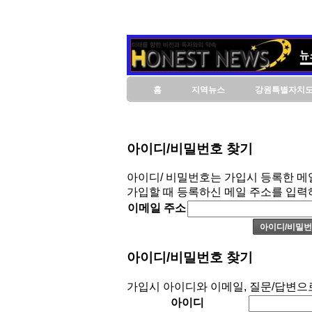
홈
지역뉴스
강원특별자치
아이디/비밀번호 찾기
아이디/ 비밀번호는 가입시 등록한 메
가입할 때 등록하신 메일 주소를 입력
이메일 주소
아이디/비밀번호 찾기
가입시 아이디와 이메일, 질문/답변으
아이디