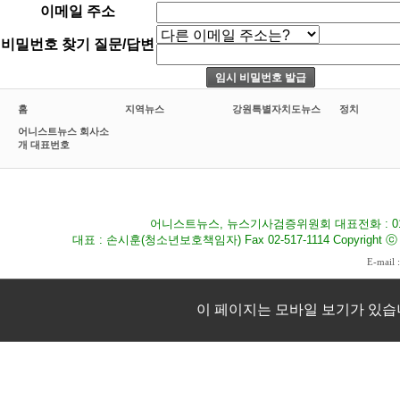
이메일 주소
비밀번호 찾기 질문/답변
홈
지역뉴스
강원특별자치도뉴스
정치
어니스트뉴스 회사소
개 대표번호
어니스트뉴스, 뉴스기사검증위원회 대표전화 : 010-8
대표 : 손시훈(청소년보호책임자) Fax 02-517-1114 Copyright ⓒ 2009
E-mail 
이 페이지는 모바일 보기가 있습