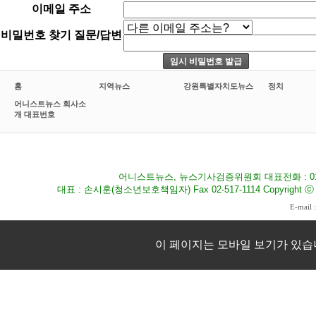
이메일 주소
비밀번호 찾기 질문/답변
홈
지역뉴스
강원특별자치도뉴스
정치
어니스트뉴스 회사소
개 대표번호
어니스트뉴스, 뉴스기사검증위원회 대표전화 : 010-8
대표 : 손시훈(청소년보호책임자) Fax 02-517-1114 Copyright ⓒ 2009
E-mail 
이 페이지는 모바일 보기가 있습