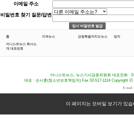
이메일 주소
비밀번호 찾기 질문/답변
홈
지역뉴스
강원특별자치도뉴스
정치
어니스트뉴스 회사소
개 대표번호
어니스트뉴스, 뉴스기사검증위원회 대표전화 : 010-8
대표 : 손시훈(청소년보호책임자) Fax 02-517-1114 Copyright ⓒ 2009
E-mail 
이 페이지는 모바일 보기가 있습