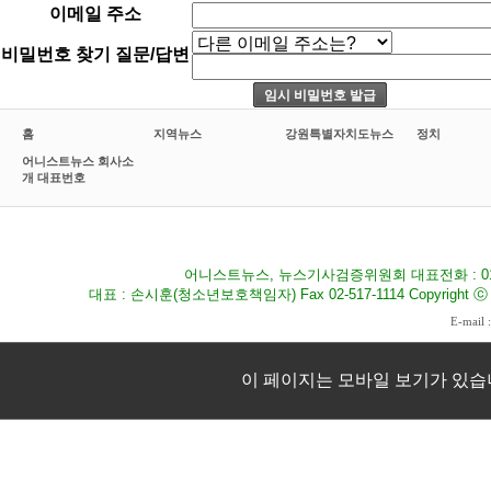
이메일 주소
비밀번호 찾기 질문/답변
홈
지역뉴스
강원특별자치도뉴스
정치
어니스트뉴스 회사소
개 대표번호
어니스트뉴스, 뉴스기사검증위원회 대표전화 : 010-8
대표 : 손시훈(청소년보호책임자) Fax 02-517-1114 Copyright ⓒ 2009
E-mail 
이 페이지는 모바일 보기가 있습