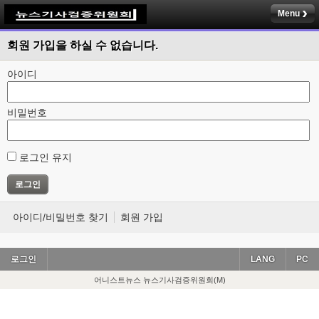
Menu
회원 가입을 하실 수 없습니다.
아이디
비밀번호
로그인 유지
아이디/비밀번호 찾기
회원 가입
로그인
LANG
PC
어니스트뉴스 뉴스기사검증위원회(M)