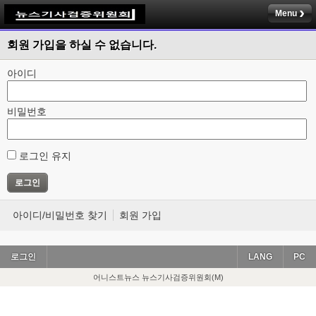
Menu
회원 가입을 하실 수 없습니다.
아이디
비밀번호
로그인 유지
아이디/비밀번호 찾기
회원 가입
로그인
LANG
PC
어니스트뉴스 뉴스기사검증위원회(M)