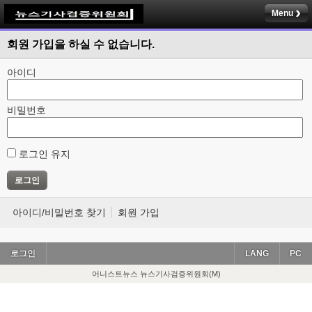
Menu
회원 가입을 하실 수 없습니다.
아이디
비밀번호
로그인 유지
아이디/비밀번호 찾기
회원 가입
로그인
LANG
PC
어니스트뉴스 뉴스기사검증위원회(M)