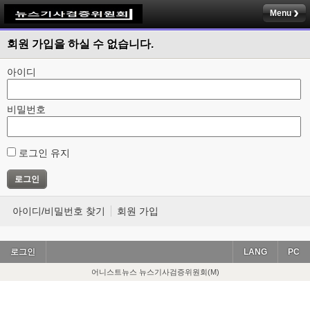
Menu
회원 가입을 하실 수 없습니다.
아이디
비밀번호
로그인 유지
아이디/비밀번호 찾기
회원 가입
로그인
LANG
PC
어니스트뉴스 뉴스기사검증위원회(M)