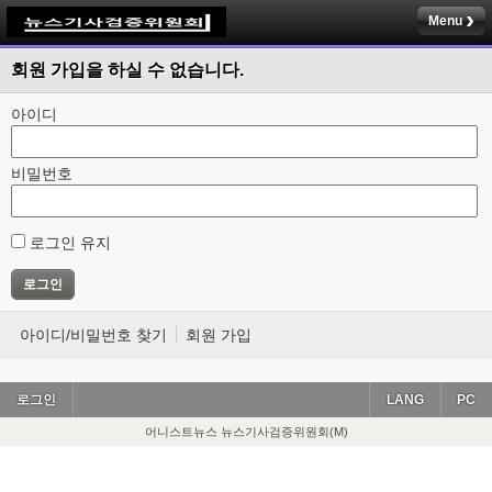
Menu
회원 가입을 하실 수 없습니다.
아이디
비밀번호
로그인 유지
아이디/비밀번호 찾기
회원 가입
로그인
LANG
PC
어니스트뉴스 뉴스기사검증위원회(M)