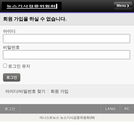
Menu
회원 가입을 하실 수 없습니다.
아이디
비밀번호
로그인 유지
아이디/비밀번호 찾기
회원 가입
로그인
LANG
PC
어니스트뉴스 뉴스기사검증위원회(M)