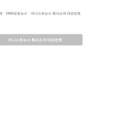
제
HNN포토뉴스
어니스트뉴스 회사소개 대표번호
어니스트뉴스 회사소개 대표번호