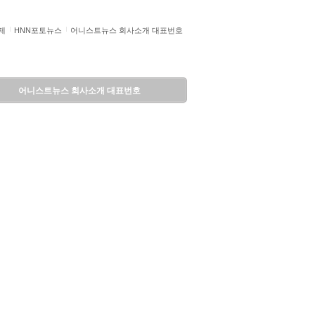
제
HNN포토뉴스
어니스트뉴스 회사소개 대표번호
어니스트뉴스 회사소개 대표번호