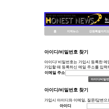
홈
지역뉴스
강원특별자치
아이디/비밀번호 찾기
아이디/ 비밀번호는 가입시 등록한 메
가입할 때 등록하신 메일 주소를 입력
이메일 주소
아이디/비밀번호 찾기
가입시 아이디와 이메일, 질문/답변으
아이디