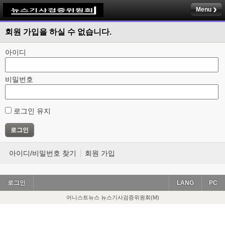
Menu
회원 가입을 하실 수 없습니다.
아이디
비밀번호
로그인 유지
아이디/비밀번호 찾기
회원 가입
로그인
LANG
PC
어니스트뉴스 뉴스기사검증위원회(M)