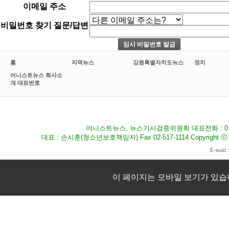
이메일 주소
비밀번호 찾기 질문/답변
홈
지역뉴스
강원특별자치도뉴스
정치
어니스트뉴스 회사소
개 대표번호
어니스트뉴스, 뉴스기사검증위원회 대표전화 : 010-8
대표 : 손시훈(청소년보호책임자) Fax 02-517-1114 Copyright ⓒ 2009
E-mail 
이 페이지는 모바일 보기가 있습