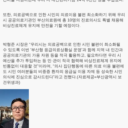
또한, 의료공백으로 인한 시민의 의료이용 불편 최소화하기 위해 우리
시 공공의료기관인 부산의료원에 총 10명의 진료의사도 특별 채용해
비상진료체계 유지에 만전을 기할 예정이다.
박형준 시장은 “우리시는 의료공백으로 인한 시민 불편이 최소화될
수 있도록 이번 '부산형 응급의료상황실 운영'과 함께 지역 내 민간과
공공의료기관의 가용 자원 등을 적극 활용하고, 필요하다면 우리 시
예산을 추가 투입하는 등 민·관이 적극 협력해 비상진료체계 유지에
빈틈없이 대응할 것”이라며, “의사 집단행동에 따른 의료 이용 불편에
도 시민 여러분들의 비중증 환자의 응급실 이용 자제 등 성숙한 시민
의식에 진심으로 감사드린다”라고 전했다.(자료제공=부산광역시 보
건위생과)