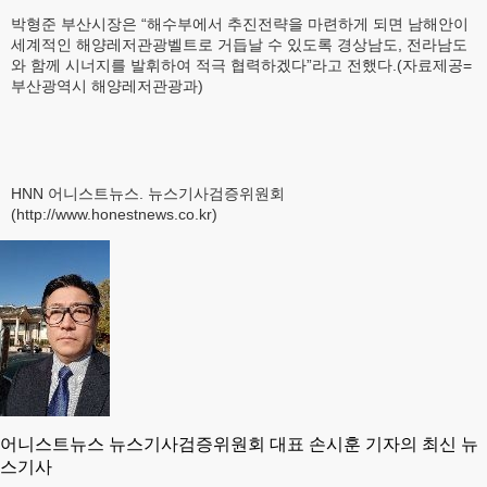
박형준 부산시장은 “해수부에서 추진전략을 마련하게 되면 남해안이
세계적인 해양레저관광벨트로 거듭날 수 있도록 경상남도, 전라남도
와 함께 시너지를 발휘하여 적극 협력하겠다”라고 전했다.(자료제공=
부산광역시 해양레저관광과)
HNN 어니스트뉴스. 뉴스기사검증위원회
(http://www.honestnews.co.kr)
어니스트뉴스 뉴스기사검증위원회 대표 손시훈 기자의 최신 뉴
스기사