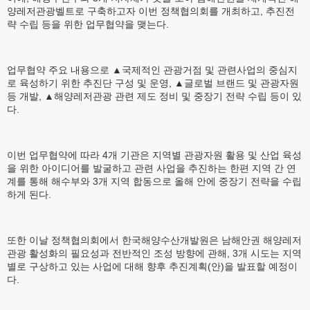
양레저관광벨트로 구축하고자 이번 정책협의회를 개최하고, 추진전
략 수립 등을 위한 업무협약을 맺는다.
업무협약 주요 내용으로 ▲국제적인 관광거점 및 관련사업의 중심지
로 육성하기 위한 추진단 구성 및 운영, ▲글로벌 브랜드 및 관광자원
등 개발, ▲해양레저관광 관련 제도 정비 및 중장기 전략 수립 등이 있
다.
이번 업무협약에 따라 4개 기관은 지역별 관광자원 활용 및 산업 육성
을 위한 아이디어를 발굴하고 관련 사업을 추진하는 한편 지역 간 연
계를 통해 해수부와 3개 지역 합동으로 올해 안에 중장기 전략을 수립
하게 된다.
또한 이날 정책협의회에서 한국해양수산개발원은 남해안권 해양레저
관광 활성화의 필요성과 전반적인 조성 방향에 관해, 3개 시도는 지역
별로 구상하고 있는 사업에 대해 향후 추진계획(안)을 발표할 예정이
다.