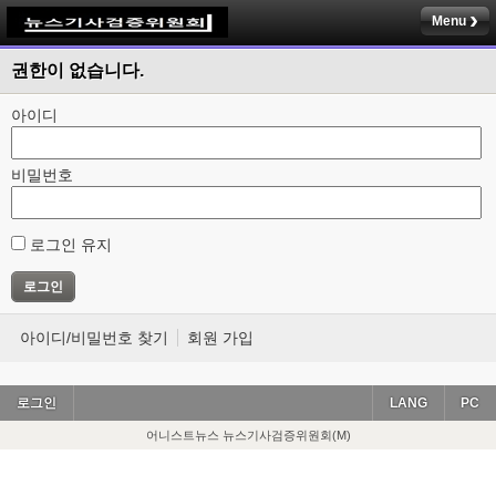
Menu
권한이 없습니다.
아이디
비밀번호
로그인 유지
아이디/비밀번호 찾기
회원 가입
로그인
LANG
PC
어니스트뉴스 뉴스기사검증위원회(M)