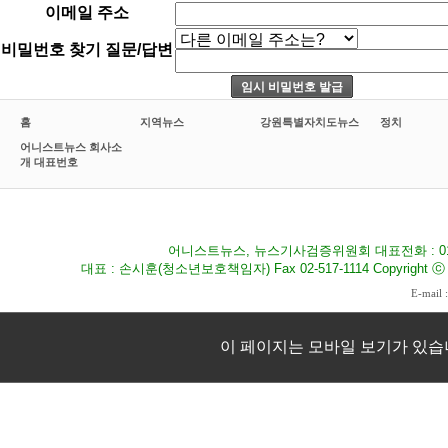
이메일 주소
비밀번호 찾기 질문/답변
홈
지역뉴스
강원특별자치도뉴스
정치
어니스트뉴스 회사소
개 대표번호
어니스트뉴스, 뉴스기사검증위원회 대표전화 : 010-8
대표 : 손시훈(청소년보호책임자) Fax 02-517-1114 Copyright ⓒ 2009
E-mail 
이 페이지는 모바일 보기가 있습