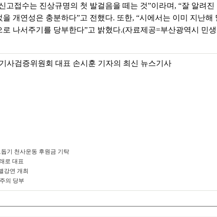
신고접수는 진상규명의 첫 발걸음을 떼는 것”이라며, “잘 알려
을 개연성은 충분하다”고 전했다. 또한, “시에서는 이미 지난
으로 나서주기를 당부한다”고 밝혔다.(자료제공=부산광역시 민
기사검증위원회 대표 손시훈 기자의 최신 뉴스기사
돕기 천사운동 후원금 기탁
미래로 대표
별강연 개최
 주의 당부