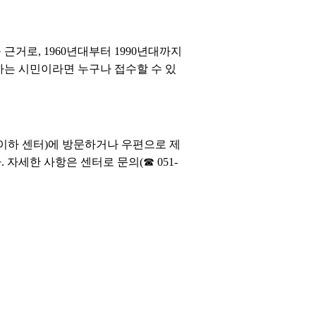
거로, 1960년대부터 1990년대까지
는 시민이라면 누구나 접수할 수 있
이하 센터)에 방문하거나 우편으로 제
세한 사항은 센터로 문의(☎ 051-