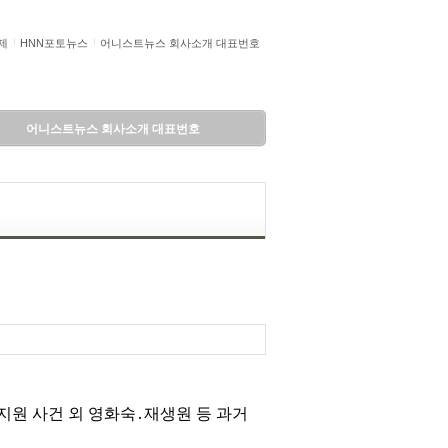
제
HNN포토뉴스
어니스트뉴스 회사소개 대표번호
어니스트뉴스 회사소개 대표번호
지원 사건 외 영화숙․재생원 등 과거