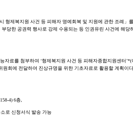
시 형제복지원 사건 등 피해자 명예회복 및 지원에 관한 조례」를 근
부당한 공권력 행사로 강제 수용되는 등 인권유린 사건에 해당하
가능자료를 첨부하여 ‘형제복지원 사건 등 피해자종합지원센터’*(
위원회에 전달하여 진상규명을 위한 기초자료로 활용할 계획이다. 자
8-4) 6층,
주소로 신청서식 발송 가능