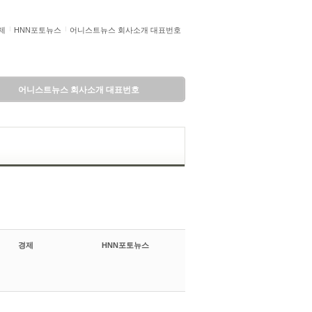
제
HNN포토뉴스
어니스트뉴스 회사소개 대표번호
어니스트뉴스 회사소개 대표번호
경제
HNN포토뉴스