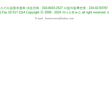
기사검증위원회 대표전화 : 010-8433-2527 사업자등록번호 : 224-02-9378
517-1114 Copyright ⓒ 2009 - 2024 어니스트뉴스 all right reserved. ma
E-mail : honest-news@kakao.com