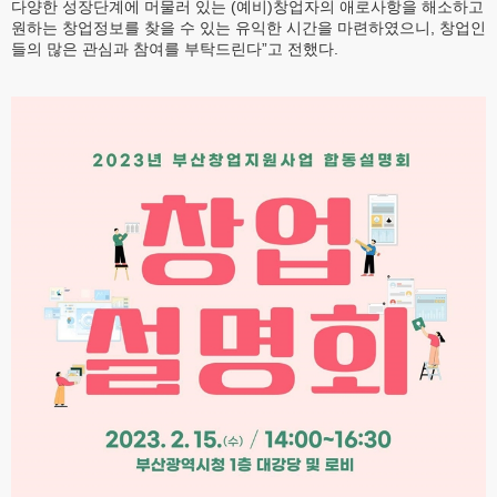
다양한 성장단계에 머물러 있는 (예비)창업자의 애로사항을 해소하고
원하는 창업정보를 찾을 수 있는 유익한 시간을 마련하였으니, 창업인
들의 많은 관심과 참여를 부탁드린다”고 전했다.