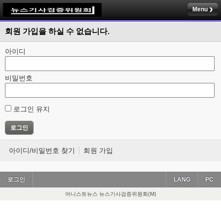
Menu
회원 가입을 하실 수 없습니다.
아이디
비밀번호
로그인 유지
아이디/비밀번호 찾기
회원 가입
로그인
LANG
PC
어니스트뉴스 뉴스기사검증위원회(M)