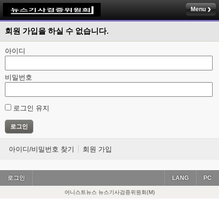
Menu
회원 가입을 하실 수 없습니다.
아이디
비밀번호
로그인 유지
아이디/비밀번호 찾기
회원 가입
로그인
LANG
PC
어니스트뉴스 뉴스기사검증위원회(M)